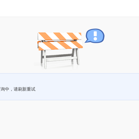
查询中，请刷新重试