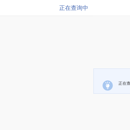
正在查询中
正在