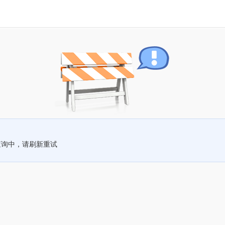
查询中，请刷新重试