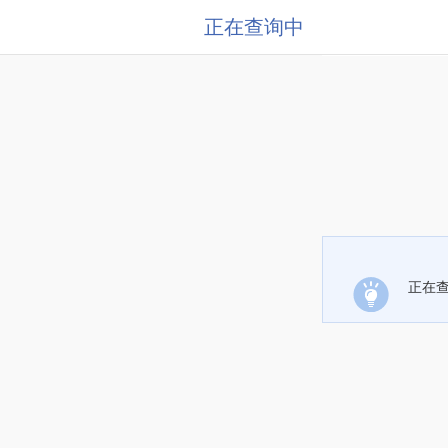
正在查询中
正在