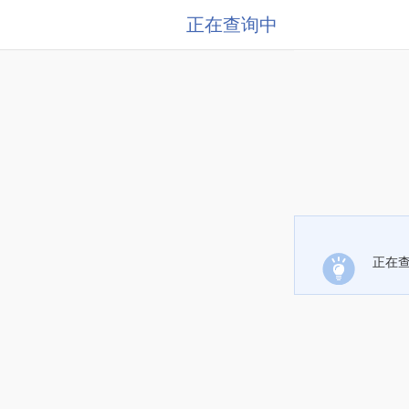
正在查询中
正在