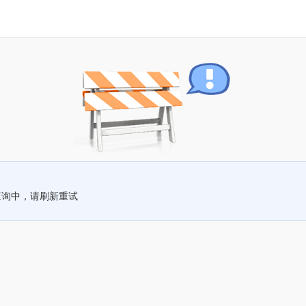
查询中，请刷新重试