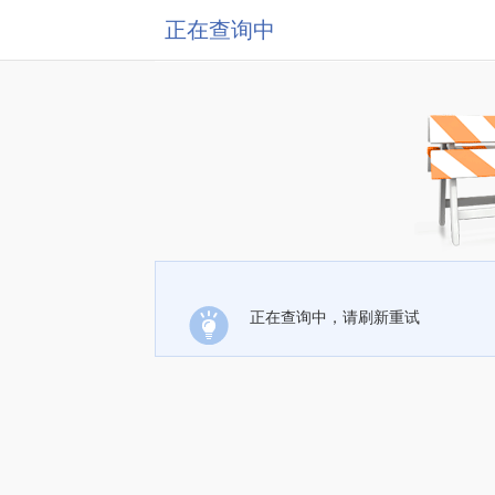
正在查询中
正在查询中，请刷新重试