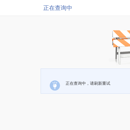
正在查询中
正在查询中，请刷新重试